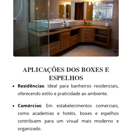
APLICAÇÕES DOS BOXES E
ESPELHOS
Residências
: Ideal para banheiros residenciais,
oferecendo estilo e praticidade ao ambiente.
Comércios
: Em estabelecimentos comerciais,
como academias e hotéis, boxes e espelhos
contribuem para um visual mais moderno e
organizado.