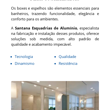
Os boxes e espelhos são elementos essenciais para
banheiros, trazendo funcionalidade, elegância e
conforto para os ambientes.
A
Santana Esquadrias de Alumínio
, especialista
na fabricação e instalação desses produtos, oferece
soluções sob medida, com alto padrão de
qualidade e acabamento impecável.
Tecnologia
Qualidade
Dinamismo
Resistência