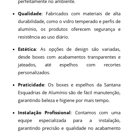
perfeitamente no ambiente.
Qualidade
: Fabricados com materiais de alta
durabilidade, como o vidro temperado e perfis de
alumínio, os produtos oferecem segurança e
resistência ao uso diário.
Estética
: As opções de design são variadas,
desde boxes com acabamentos transparentes e
jateados, até espelhos com recortes
personalizados.
Praticidade
: Os boxes e espelhos da Santana
Esquadrias de Alumínio são de fácil manutenção,
garantindo beleza e higiene por mais tempo.
Instalação Profissional
: Contamos com uma
equipe especializada para a instalação,
garantindo precisão e qualidade no acabamento