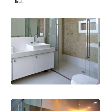
final.