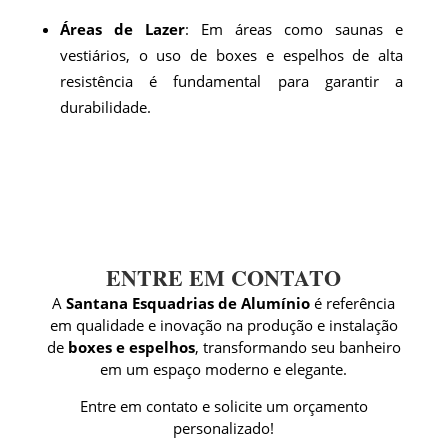
Áreas de Lazer
: Em áreas como saunas e
vestiários, o uso de boxes e espelhos de alta
resistência é fundamental para garantir a
durabilidade.
ENTRE EM CONTATO
A
Santana Esquadrias de Alumínio
é referência
em qualidade e inovação na produção e instalação
de
boxes e espelhos
, transformando seu banheiro
em um espaço moderno e elegante.
Entre em contato e solicite um orçamento
personalizado!