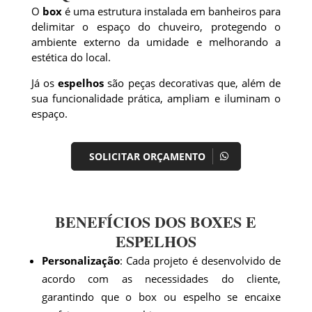
O
box
é uma estrutura instalada em banheiros para
delimitar o espaço do chuveiro, protegendo o
ambiente externo da umidade e melhorando a
estética do local.
Já os
espelhos
são peças decorativas que, além de
sua funcionalidade prática, ampliam e iluminam o
espaço.
SOLICITAR ORÇAMENTO
BENEFÍCIOS DOS BOXES E
ESPELHOS
Personalização
: Cada projeto é desenvolvido de
acordo com as necessidades do cliente,
garantindo que o box ou espelho se encaixe