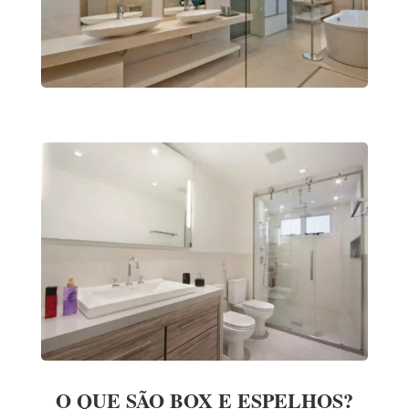
O QUE SÃO BOX E ESPELHOS?