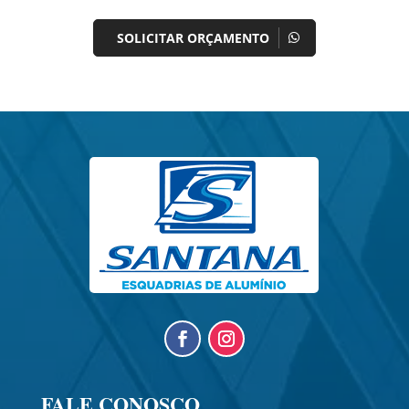
SOLICITAR ORÇAMENTO
FALE CONOSCO