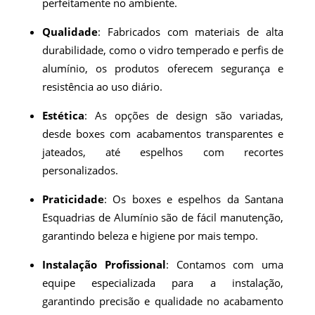
perfeitamente no ambiente.
Qualidade
: Fabricados com materiais de alta
durabilidade, como o vidro temperado e perfis de
alumínio, os produtos oferecem segurança e
resistência ao uso diário.
Estética
: As opções de design são variadas,
desde boxes com acabamentos transparentes e
jateados, até espelhos com recortes
personalizados.
Praticidade
: Os boxes e espelhos da Santana
Esquadrias de Alumínio são de fácil manutenção,
garantindo beleza e higiene por mais tempo.
Instalação Profissional
: Contamos com uma
equipe especializada para a instalação,
garantindo precisão e qualidade no acabamento