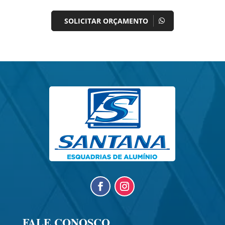
SOLICITAR ORÇAMENTO
FALE CONOSCO