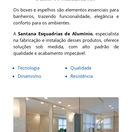
Os boxes e espelhos são elementos essenciais para
banheiros, trazendo funcionalidade, elegância e
conforto para os ambientes.
A
Santana Esquadrias de Alumínio
, especialista
na fabricação e instalação desses produtos, oferece
soluções sob medida, com alto padrão de
qualidade e acabamento impecável.
Tecnologia
Qualidade
Dinamismo
Resistência