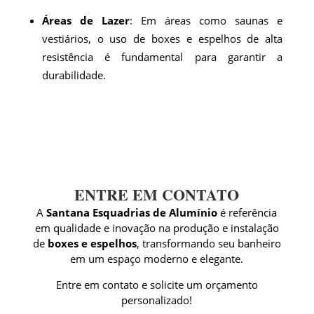
Áreas de Lazer
: Em áreas como saunas e
vestiários, o uso de boxes e espelhos de alta
resistência é fundamental para garantir a
durabilidade.
ENTRE EM CONTATO
A
Santana Esquadrias de Alumínio
é referência
em qualidade e inovação na produção e instalação
de
boxes e espelhos
, transformando seu banheiro
em um espaço moderno e elegante.
Entre em contato e solicite um orçamento
personalizado!