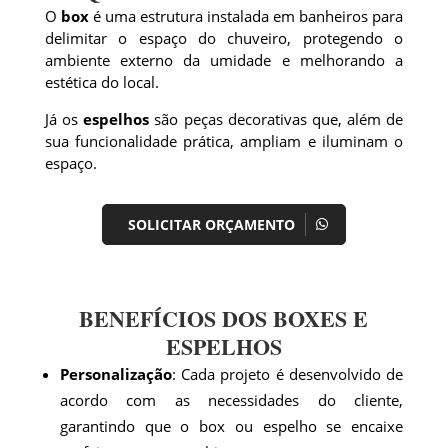
O
box
é uma estrutura instalada em banheiros para
delimitar o espaço do chuveiro, protegendo o
ambiente externo da umidade e melhorando a
estética do local.
Já os
espelhos
são peças decorativas que, além de
sua funcionalidade prática, ampliam e iluminam o
espaço.
SOLICITAR ORÇAMENTO
BENEFÍCIOS DOS BOXES E
ESPELHOS
Personalização
: Cada projeto é desenvolvido de
acordo com as necessidades do cliente,
garantindo que o box ou espelho se encaixe