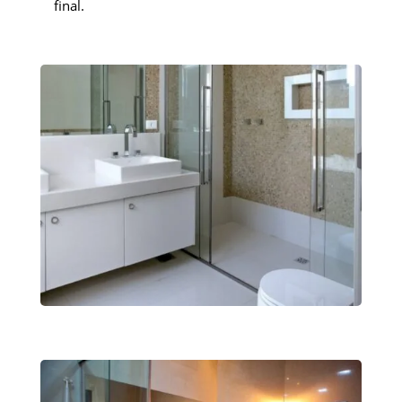
final.