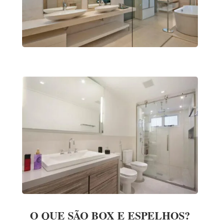
O QUE SÃO BOX E ESPELHOS?