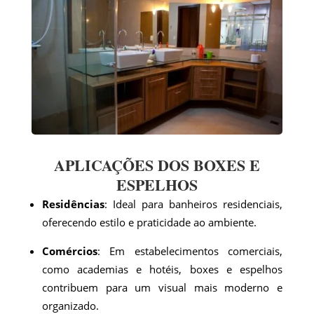
APLICAÇÕES DOS BOXES E
ESPELHOS
Residências
: Ideal para banheiros residenciais,
oferecendo estilo e praticidade ao ambiente.
Comércios
: Em estabelecimentos comerciais,
como academias e hotéis, boxes e espelhos
contribuem para um visual mais moderno e
organizado.