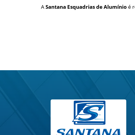
A
Santana Esquadrias de Alumínio
é r