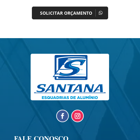
SOLICITAR ORÇAMENTO
FALE CONOSCO