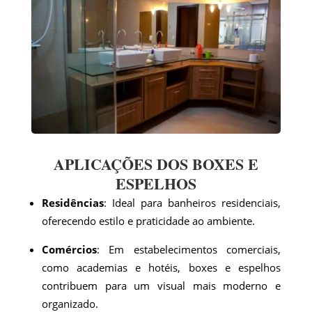
APLICAÇÕES DOS BOXES E
ESPELHOS
Residências
: Ideal para banheiros residenciais,
oferecendo estilo e praticidade ao ambiente.
Comércios
: Em estabelecimentos comerciais,
como academias e hotéis, boxes e espelhos
contribuem para um visual mais moderno e
organizado.