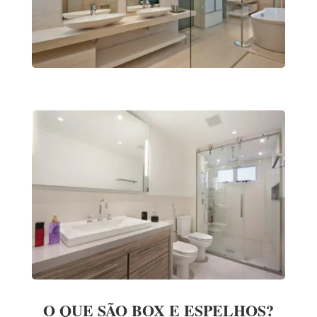
O QUE SÃO BOX E ESPELHOS?