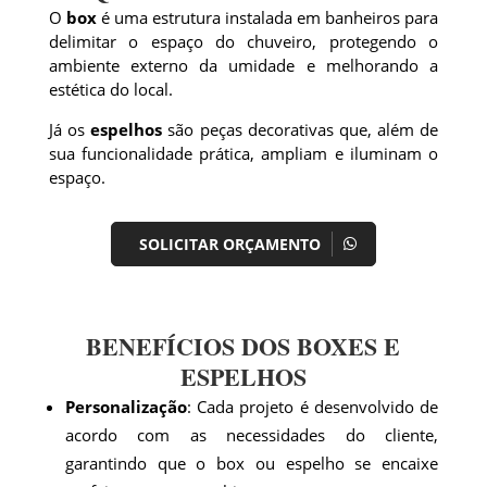
O
box
é uma estrutura instalada em banheiros para
delimitar o espaço do chuveiro, protegendo o
ambiente externo da umidade e melhorando a
estética do local.
Já os
espelhos
são peças decorativas que, além de
sua funcionalidade prática, ampliam e iluminam o
espaço.
SOLICITAR ORÇAMENTO
BENEFÍCIOS DOS BOXES E
ESPELHOS
Personalização
: Cada projeto é desenvolvido de
acordo com as necessidades do cliente,
garantindo que o box ou espelho se encaixe