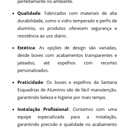
perfeitamente no ambiente.
Qualidade
: Fabricados com materiais de alta
durabilidade, como o vidro temperado e perfis de
alumínio, os produtos oferecem segurança e
resistência ao uso diário.
Estética
: As opções de design são variadas,
desde boxes com acabamentos transparentes e
jateados, até espelhos com recortes
personalizados.
Praticidade
: Os boxes e espelhos da Santana
Esquadrias de Alumínio são de fácil manutenção,
garantindo beleza e higiene por mais tempo.
Instalação Profissional
: Contamos com uma
equipe especializada para a instalação,
garantindo precisão e qualidade no acabamento