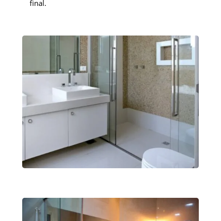
final.