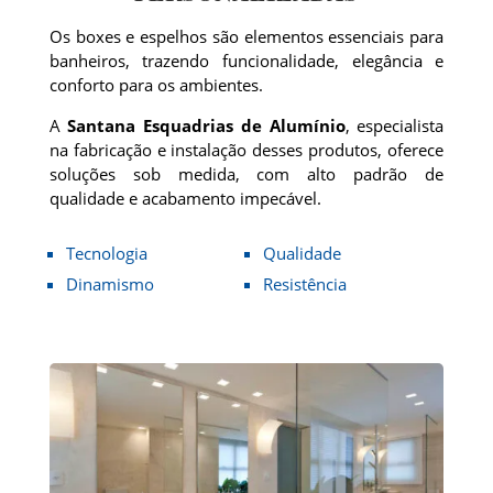
Os boxes e espelhos são elementos essenciais para
banheiros, trazendo funcionalidade, elegância e
conforto para os ambientes.
A
Santana Esquadrias de Alumínio
, especialista
na fabricação e instalação desses produtos, oferece
soluções sob medida, com alto padrão de
qualidade e acabamento impecável.
Tecnologia
Qualidade
Dinamismo
Resistência