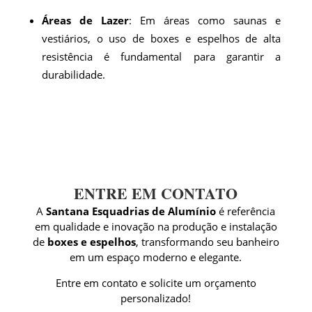
Áreas de Lazer
: Em áreas como saunas e
vestiários, o uso de boxes e espelhos de alta
resistência é fundamental para garantir a
durabilidade.
ENTRE EM CONTATO
A
Santana Esquadrias de Alumínio
é referência
em qualidade e inovação na produção e instalação
de
boxes e espelhos
, transformando seu banheiro
em um espaço moderno e elegante.
Entre em contato e solicite um orçamento
personalizado!