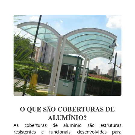
O QUE SÃO COBERTURAS DE
ALUMÍNIO?
As coberturas de alumínio são estruturas
resistentes e funcionais, desenvolvidas para