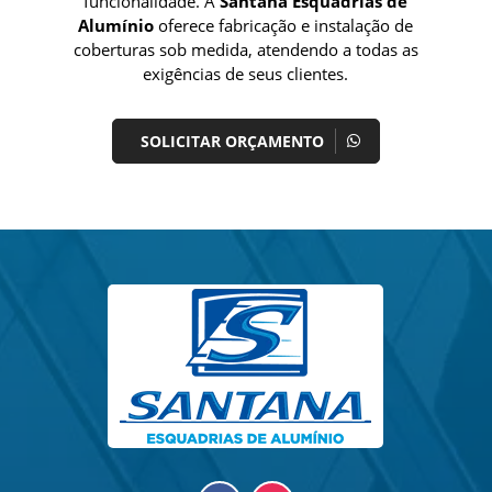
funcionalidade. A
Santana Esquadrias de
Alumínio
oferece fabricação e instalação de
coberturas sob medida, atendendo a todas as
exigências de seus clientes.
SOLICITAR ORÇAMENTO