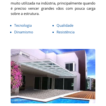
muito utilizada na indústria, principalmente quando
é preciso vencer grandes vãos com pouca carga
sobre a estrutura.
Tecnologia
Qualidade
Dinamismo
Resistência