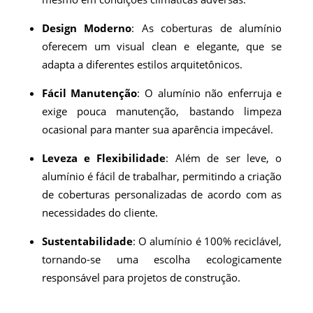
Design Moderno
: As coberturas de alumínio
oferecem um visual clean e elegante, que se
adapta a diferentes estilos arquitetônicos.
Fácil Manutenção
: O alumínio não enferruja e
exige pouca manutenção, bastando limpeza
ocasional para manter sua aparência impecável.
Leveza e Flexibilidade
: Além de ser leve, o
alumínio é fácil de trabalhar, permitindo a criação
de coberturas personalizadas de acordo com as
necessidades do cliente.
Sustentabilidade
: O alumínio é 100% reciclável,
tornando-se uma escolha ecologicamente
responsável para projetos de construção.