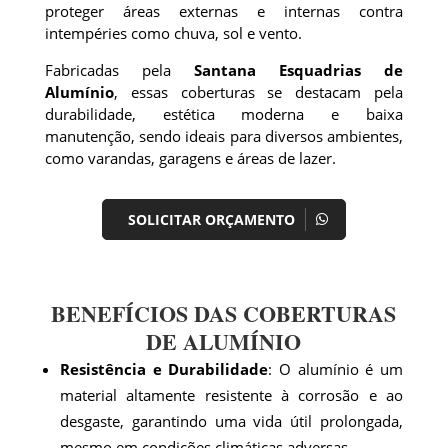
proteger áreas externas e internas contra
intempéries como chuva, sol e vento.
Fabricadas pela
Santana Esquadrias de
Alumínio
, essas coberturas se destacam pela
durabilidade, estética moderna e baixa
manutenção, sendo ideais para diversos ambientes,
como varandas, garagens e áreas de lazer.
SOLICITAR ORÇAMENTO
BENEFÍCIOS DAS COBERTURAS
DE ALUMÍNIO
Resistência e Durabilidade
: O alumínio é um
material altamente resistente à corrosão e ao
desgaste, garantindo uma vida útil prolongada,
mesmo em condições climáticas adversas.