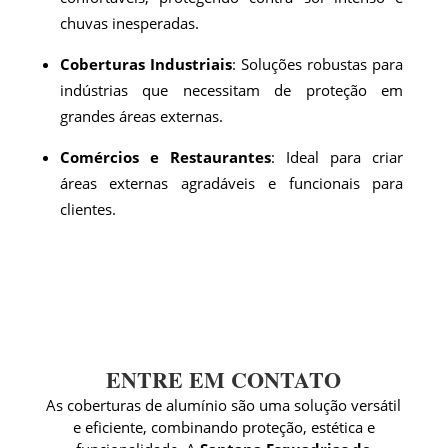
chuvas inesperadas.
Coberturas Industriais
: Soluções robustas para
indústrias que necessitam de proteção em
grandes áreas externas.
Comércios e Restaurantes
: Ideal para criar
áreas externas agradáveis e funcionais para
clientes.
ENTRE EM CONTATO
As coberturas de alumínio são uma solução versátil
e eficiente, combinando proteção, estética e