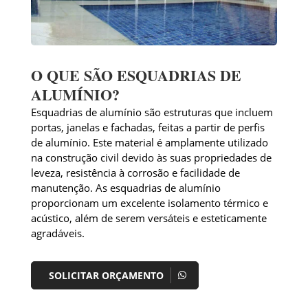
O QUE SÃO ESQUADRIAS DE
ALUMÍNIO?
Esquadrias de alumínio são estruturas que incluem
portas, janelas e fachadas, feitas a partir de perfis
de alumínio. Este material é amplamente utilizado
na construção civil devido às suas propriedades de
leveza, resistência à corrosão e facilidade de
manutenção. As esquadrias de alumínio
proporcionam um excelente isolamento térmico e
acústico, além de serem versáteis e esteticamente
agradáveis.
SOLICITAR ORÇAMENTO