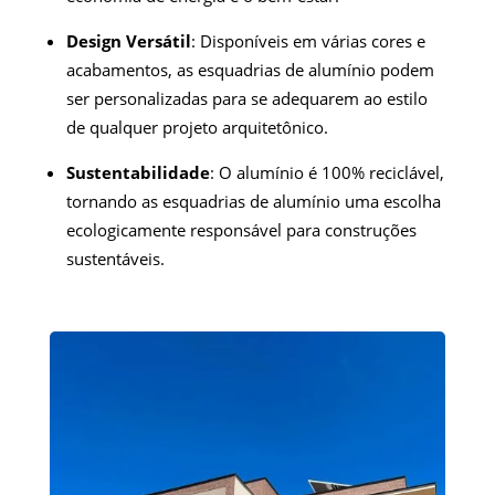
Design Versátil
: Disponíveis em várias cores e
acabamentos, as esquadrias de alumínio podem
ser personalizadas para se adequarem ao estilo
de qualquer projeto arquitetônico.
Sustentabilidade
: O alumínio é 100% reciclável,
tornando as esquadrias de alumínio uma escolha
ecologicamente responsável para construções
sustentáveis.