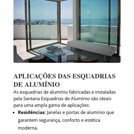
APLICAÇÕES DAS ESQUADRIAS
DE ALUMÍNIO
As esquadrias de alumínio fabricadas e instaladas
pela Santana Esquadrias de Alumínio são ideais
para uma ampla gama de aplicações:
Residências
: Janelas e portas de alumínio que
garantem segurança, conforto e estética
moderna.