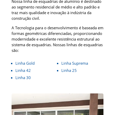
Nossa linha de esquadrias de alumínio é destinado
ao segmento residencial de médio e alto padrão e
traz mais qualidade e inovação à indústria da
construção civil.
A Tecnologia para o desenvolvimento é baseada em
formas geométricas diferenciadas, proporcionando
modernidade e excelente resistência estrutural ao
sistema de esquadrias. Nossas linhas de esquadrias
são:
Linha Gold
Linha Suprema
Linha 42
Linha 25
Linha 30