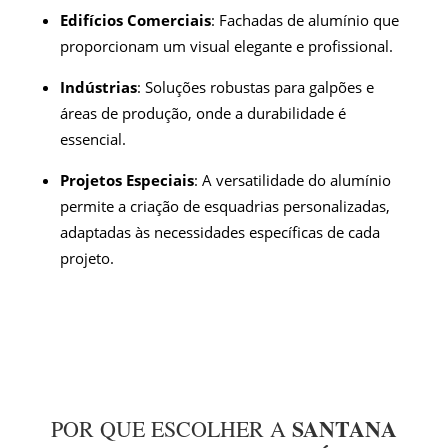
Edifícios Comerciais
: Fachadas de alumínio que
proporcionam um visual elegante e profissional.
Indústrias
: Soluções robustas para galpões e
áreas de produção, onde a durabilidade é
essencial.
Projetos Especiais
: A versatilidade do alumínio
permite a criação de esquadrias personalizadas,
adaptadas às necessidades específicas de cada
projeto.
SANTANA
POR QUE ESCOLHER A