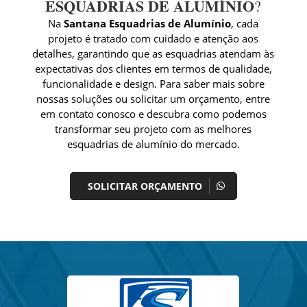
ESQUADRIAS DE ALUMÍNIO
?
Na
Santana Esquadrias de Alumínio
, cada
projeto é tratado com cuidado e atenção aos
detalhes, garantindo que as esquadrias atendam às
expectativas dos clientes em termos de qualidade,
funcionalidade e design. Para saber mais sobre
nossas soluções ou solicitar um orçamento, entre
em contato conosco e descubra como podemos
transformar seu projeto com as melhores
esquadrias de alumínio do mercado.
SOLICITAR ORÇAMENTO