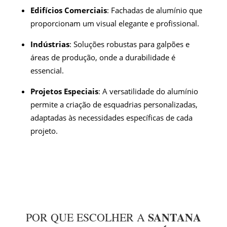
Edifícios Comerciais
: Fachadas de alumínio que
proporcionam um visual elegante e profissional.
Indústrias
: Soluções robustas para galpões e
áreas de produção, onde a durabilidade é
essencial.
Projetos Especiais
: A versatilidade do alumínio
permite a criação de esquadrias personalizadas,
adaptadas às necessidades específicas de cada
projeto.
SANTANA
POR QUE ESCOLHER A