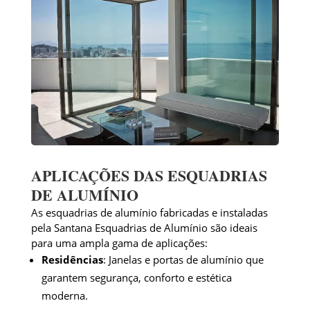
APLICAÇÕES DAS ESQUADRIAS
DE ALUMÍNIO
As esquadrias de alumínio fabricadas e instaladas
pela Santana Esquadrias de Alumínio são ideais
para uma ampla gama de aplicações:
Residências
: Janelas e portas de alumínio que
garantem segurança, conforto e estética
moderna.