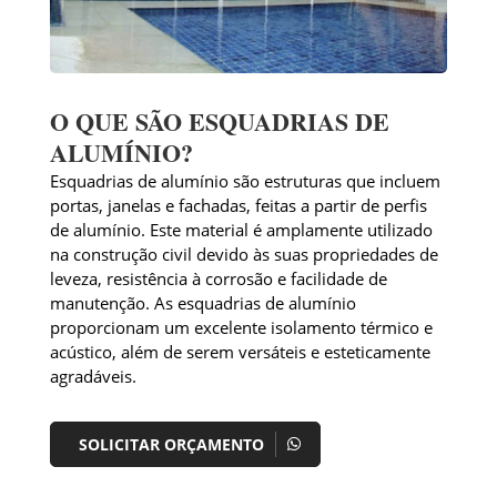
O QUE SÃO ESQUADRIAS DE
ALUMÍNIO?
Esquadrias de alumínio são estruturas que incluem
portas, janelas e fachadas, feitas a partir de perfis
de alumínio. Este material é amplamente utilizado
na construção civil devido às suas propriedades de
leveza, resistência à corrosão e facilidade de
manutenção. As esquadrias de alumínio
proporcionam um excelente isolamento térmico e
acústico, além de serem versáteis e esteticamente
agradáveis.
SOLICITAR ORÇAMENTO