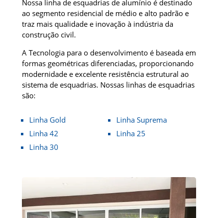
Nossa linha de esquadrias de alumínio é destinado
ao segmento residencial de médio e alto padrão e
traz mais qualidade e inovação à indústria da
construção civil.
A Tecnologia para o desenvolvimento é baseada em
formas geométricas diferenciadas, proporcionando
modernidade e excelente resistência estrutural ao
sistema de esquadrias. Nossas linhas de esquadrias
são:
Linha Gold
Linha Suprema
Linha 42
Linha 25
Linha 30