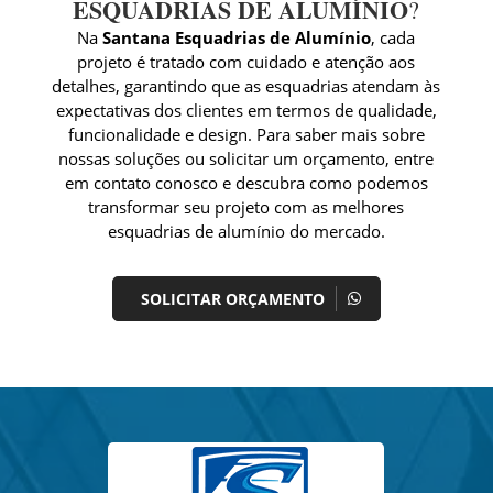
ESQUADRIAS DE ALUMÍNIO
?
Na
Santana Esquadrias de Alumínio
, cada
projeto é tratado com cuidado e atenção aos
detalhes, garantindo que as esquadrias atendam às
expectativas dos clientes em termos de qualidade,
funcionalidade e design. Para saber mais sobre
nossas soluções ou solicitar um orçamento, entre
em contato conosco e descubra como podemos
transformar seu projeto com as melhores
esquadrias de alumínio do mercado.
SOLICITAR ORÇAMENTO