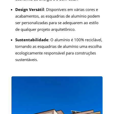
Design Versátil
: Disponíveis em várias cores e
acabamentos, as esquadrias de alumínio podem
ser personalizadas para se adequarem ao estilo
de qualquer projeto arquitetônico.
Sustentabilidade
: O alumínio é 100% reciclável,
tornando as esquadrias de alumínio uma escolha
ecologicamente responsável para construções
sustentáveis.