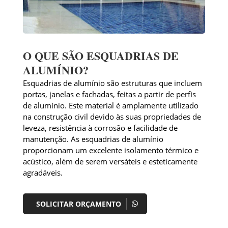
O QUE SÃO ESQUADRIAS DE
ALUMÍNIO?
Esquadrias de alumínio são estruturas que incluem
portas, janelas e fachadas, feitas a partir de perfis
de alumínio. Este material é amplamente utilizado
na construção civil devido às suas propriedades de
leveza, resistência à corrosão e facilidade de
manutenção. As esquadrias de alumínio
proporcionam um excelente isolamento térmico e
acústico, além de serem versáteis e esteticamente
agradáveis.
SOLICITAR ORÇAMENTO