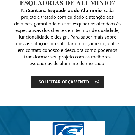
ESQUADRIAS DE ALUMÍNIO
?
Na
Santana Esquadrias de Alumínio
, cada
projeto é tratado com cuidado e atenção aos
detalhes, garantindo que as esquadrias atendam às
expectativas dos clientes em termos de qualidade,
funcionalidade e design. Para saber mais sobre
nossas soluções ou solicitar um orçamento, entre
em contato conosco e descubra como podemos
transformar seu projeto com as melhores
esquadrias de alumínio do mercado.
SOLICITAR ORÇAMENTO