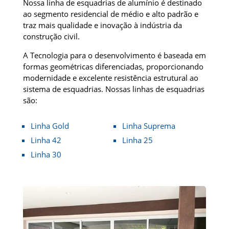
Nossa linha de esquadrias de alumínio é destinado
ao segmento residencial de médio e alto padrão e
traz mais qualidade e inovação à indústria da
construção civil.
A Tecnologia para o desenvolvimento é baseada em
formas geométricas diferenciadas, proporcionando
modernidade e excelente resistência estrutural ao
sistema de esquadrias. Nossas linhas de esquadrias
são:
Linha Gold
Linha Suprema
Linha 42
Linha 25
Linha 30