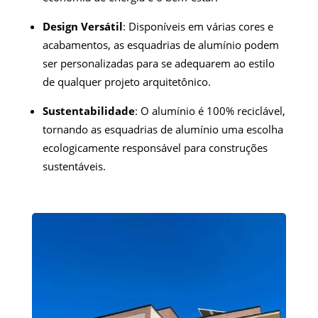
Design Versátil
: Disponíveis em várias cores e
acabamentos, as esquadrias de alumínio podem
ser personalizadas para se adequarem ao estilo
de qualquer projeto arquitetônico.
Sustentabilidade
: O alumínio é 100% reciclável,
tornando as esquadrias de alumínio uma escolha
ecologicamente responsável para construções
sustentáveis.