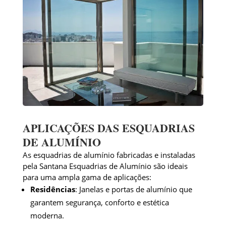
APLICAÇÕES DAS ESQUADRIAS
DE ALUMÍNIO
As esquadrias de alumínio fabricadas e instaladas
pela Santana Esquadrias de Alumínio são ideais
para uma ampla gama de aplicações:
Residências
: Janelas e portas de alumínio que
garantem segurança, conforto e estética
moderna.