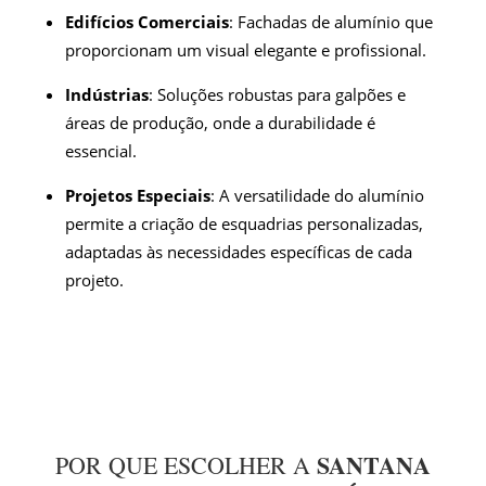
Edifícios Comerciais
: Fachadas de alumínio que
proporcionam um visual elegante e profissional.
Indústrias
: Soluções robustas para galpões e
áreas de produção, onde a durabilidade é
essencial.
Projetos Especiais
: A versatilidade do alumínio
permite a criação de esquadrias personalizadas,
adaptadas às necessidades específicas de cada
projeto.
SANTANA
POR QUE ESCOLHER A