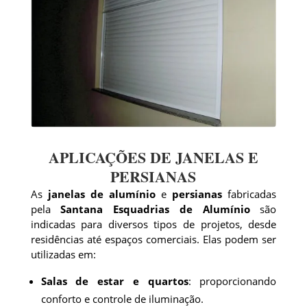
APLICAÇÕES DE JANELAS E
PERSIANAS
As
janelas de alumínio
e
persianas
fabricadas
pela
Santana Esquadrias de Alumínio
são
indicadas para diversos tipos de projetos, desde
residências até espaços comerciais. Elas podem ser
utilizadas em:
Salas de estar e quartos
: proporcionando
conforto e controle de iluminação.