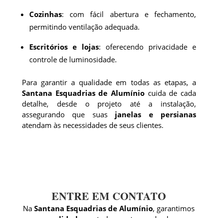
Cozinhas
: com fácil abertura e fechamento,
permitindo ventilação adequada.
Escritórios e lojas
: oferecendo privacidade e
controle de luminosidade.
Para garantir a qualidade em todas as etapas, a
Santana Esquadrias de Alumínio
cuida de cada
detalhe, desde o projeto até a instalação,
assegurando que suas
janelas e persianas
atendam às necessidades de seus clientes.
ENTRE EM CONTATO
Na
Santana Esquadrias de Alumínio
, garantimos