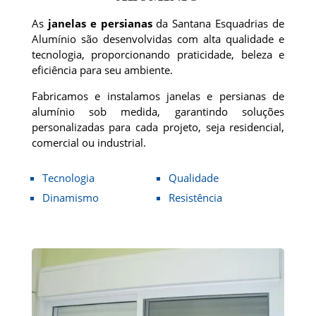
As
janelas e persianas
da Santana Esquadrias de
Alumínio são desenvolvidas com alta qualidade e
tecnologia, proporcionando praticidade, beleza e
eficiência para seu ambiente.
Fabricamos e instalamos janelas e persianas de
alumínio sob medida, garantindo soluções
personalizadas para cada projeto, seja residencial,
comercial ou industrial.
Tecnologia
Qualidade
Dinamismo
Resistência