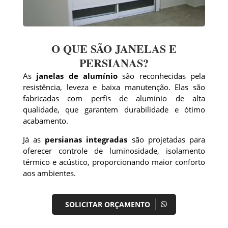
O QUE SÃO JANELAS E
PERSIANAS?
As
janelas de alumínio
são reconhecidas pela
resistência, leveza e baixa manutenção. Elas são
fabricadas com perfis de alumínio de alta
qualidade, que garantem durabilidade e ótimo
acabamento.
Já as
persianas integradas
são projetadas para
oferecer controle de luminosidade, isolamento
térmico e acústico, proporcionando maior conforto
aos ambientes.
SOLICITAR ORÇAMENTO