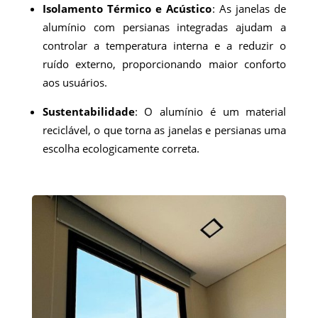
Isolamento Térmico e Acústico
: As janelas de
alumínio com persianas integradas ajudam a
controlar a temperatura interna e a reduzir o
ruído externo, proporcionando maior conforto
aos usuários.
Sustentabilidade
: O alumínio é um material
reciclável, o que torna as janelas e persianas uma
escolha ecologicamente correta.