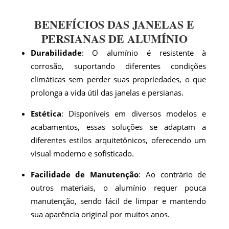
BENEFÍCIOS DAS JANELAS E
PERSIANAS DE ALUMÍNIO
Durabilidade
: O alumínio é resistente à
corrosão, suportando diferentes condições
climáticas sem perder suas propriedades, o que
prolonga a vida útil das janelas e persianas.
Estética
: Disponíveis em diversos modelos e
acabamentos, essas soluções se adaptam a
diferentes estilos arquitetônicos, oferecendo um
visual moderno e sofisticado.
Facilidade de Manutenção
: Ao contrário de
outros materiais, o alumínio requer pouca
manutenção, sendo fácil de limpar e mantendo
sua aparência original por muitos anos.