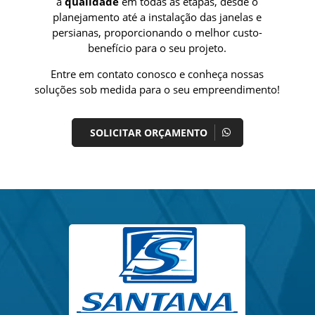
a
qualidade
em todas as etapas, desde o
planejamento até a instalação das janelas e
persianas, proporcionando o melhor custo-
benefício para o seu projeto.
Entre em contato conosco e conheça nossas
soluções sob medida para o seu empreendimento!
SOLICITAR ORÇAMENTO