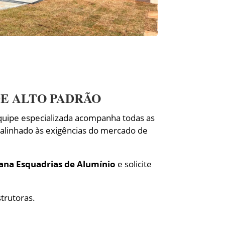
E ALTO PADRÃO
uipe especializada acompanha todas as
 alinhado às exigências do mercado de
ana Esquadrias de Alumínio
e solicite
trutoras.