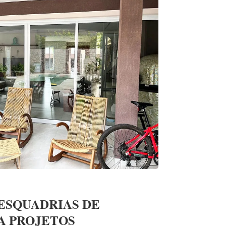
ESQUADRIAS DE
A PROJETOS