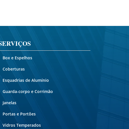
SERVIÇOS
Box e Espelhos
Coberturas
Esquadrias de Alumínio
Guarda-corpo e Corrimão
Janelas
Portas e Portões
Vidros Temperados