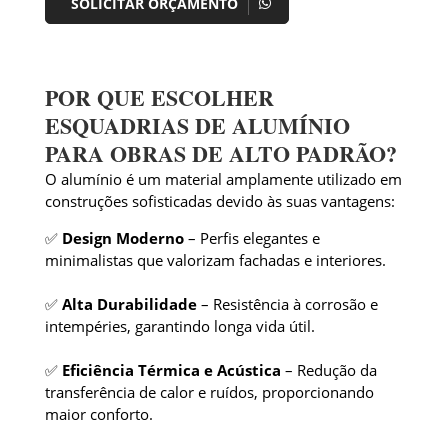
SOLICITAR ORÇAMENTO
POR QUE ESCOLHER
ESQUADRIAS DE ALUMÍNIO
PARA OBRAS DE ALTO PADRÃO?
O alumínio é um material amplamente utilizado em
construções sofisticadas devido às suas vantagens:
✅
Design Moderno
– Perfis elegantes e
minimalistas que valorizam fachadas e interiores.
✅
Alta Durabilidade
– Resistência à corrosão e
intempéries, garantindo longa vida útil.
✅
Eficiência Térmica e Acústica
– Redução da
transferência de calor e ruídos, proporcionando
maior conforto.