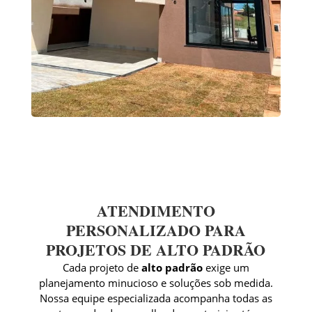
ATENDIMENTO
PERSONALIZADO PARA
PROJETOS DE ALTO PADRÃO
Cada projeto de
alto padrão
exige um
planejamento minucioso e soluções sob medida.
Nossa equipe especializada acompanha todas as