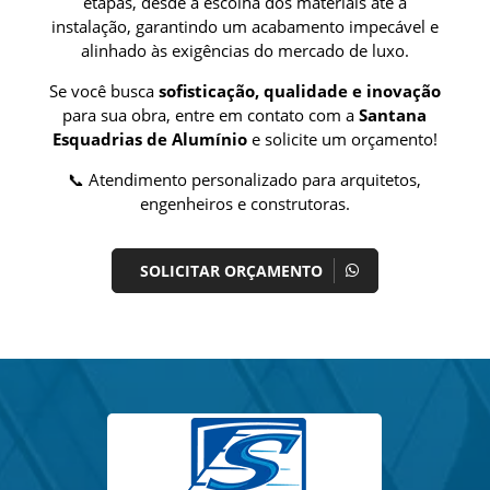
etapas, desde a escolha dos materiais até a
instalação, garantindo um acabamento impecável e
alinhado às exigências do mercado de luxo.
Se você busca
sofisticação, qualidade e inovação
para sua obra, entre em contato com a
Santana
Esquadrias de Alumínio
e solicite um orçamento!
📞 Atendimento personalizado para arquitetos,
engenheiros e construtoras.
SOLICITAR ORÇAMENTO