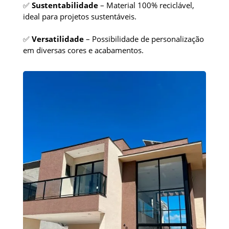
✅
Sustentabilidade
– Material 100% reciclável,
ideal para projetos sustentáveis.
✅
Versatilidade
– Possibilidade de personalização
em diversas cores e acabamentos.