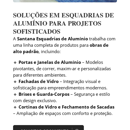
SOLUÇÕES EM ESQUADRIAS DE
ALUMÍNIO PARA PROJETOS
SOFISTICADOS
A
Santana Esquadrias de Alumínio
trabalha com
uma linha completa de produtos para
obras de
alto padrão
, incluindo:
🔹
Portas e Janelas de Alumínio
– Modelos
pivotantes, de correr, maxim-ar e personalizadas
para diferentes ambientes.
🔹
Fachadas de Vidro
– Integração visual e
sofisticação para empreendimentos modernos.
🔹
Brises e Guarda-Corpos
– Segurança e estilo
com design exclusivo.
🔹
Cortinas de Vidro e Fechamento de Sacadas
– Ampliação de espaços com conforto e proteção.