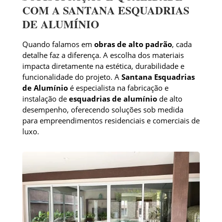
COM A SANTANA ESQUADRIAS
DE ALUMÍNIO
Quando falamos em
obras de alto padrão
, cada
detalhe faz a diferença. A escolha dos materiais
impacta diretamente na estética, durabilidade e
funcionalidade do projeto. A
Santana Esquadrias
de Alumínio
é especialista na fabricação e
instalação de
esquadrias de alumínio
de alto
desempenho, oferecendo soluções sob medida
para empreendimentos residenciais e comerciais de
luxo.