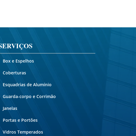
SERVIÇOS
Box e Espelhos
Coberturas
Esquadrias de Alumínio
Guarda-corpo e Corrimão
Janelas
Portas e Portões
Vidros Temperados