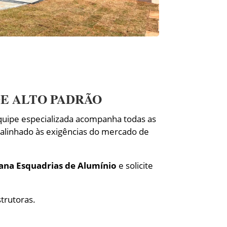
E ALTO PADRÃO
uipe especializada acompanha todas as
 alinhado às exigências do mercado de
ana Esquadrias de Alumínio
e solicite
trutoras.