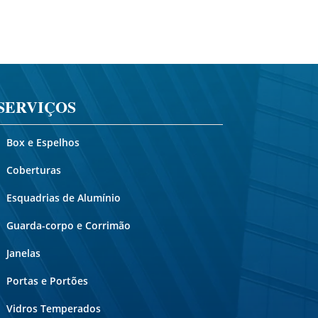
SERVIÇOS
Box e Espelhos
Coberturas
Esquadrias de Alumínio
Guarda-corpo e Corrimão
Janelas
Portas e Portões
Vidros Temperados