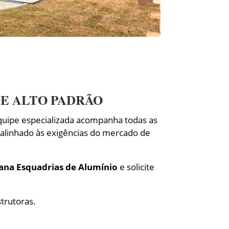
E ALTO PADRÃO
uipe especializada acompanha todas as
 alinhado às exigências do mercado de
ana Esquadrias de Alumínio
e solicite
trutoras.