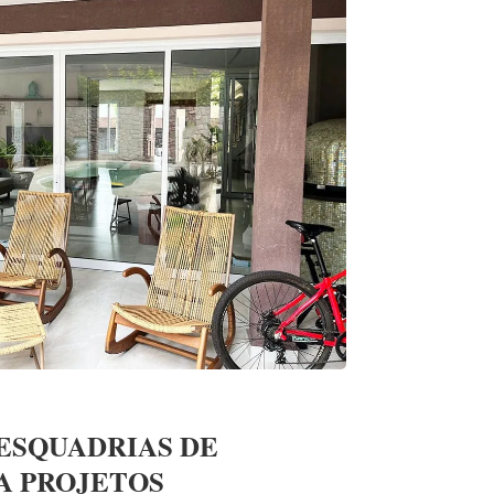
ESQUADRIAS DE
A PROJETOS