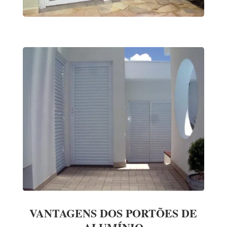
VANTAGENS DOS PORTÕES DE