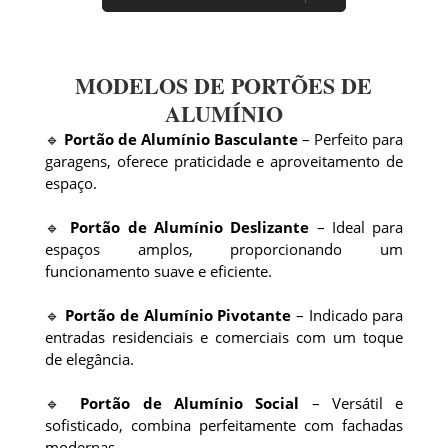
MODELOS DE PORTÕES DE
ALUMÍNIO
🔹
Portão de Alumínio Basculante
– Perfeito para
garagens, oferece praticidade e aproveitamento de
espaço.
🔹
Portão de Alumínio Deslizante
– Ideal para
espaços amplos, proporcionando um
funcionamento suave e eficiente.
🔹
Portão de Alumínio Pivotante
– Indicado para
entradas residenciais e comerciais com um toque
de elegância.
🔹
Portão de Alumínio Social
– Versátil e
sofisticado, combina perfeitamente com fachadas
modernas.