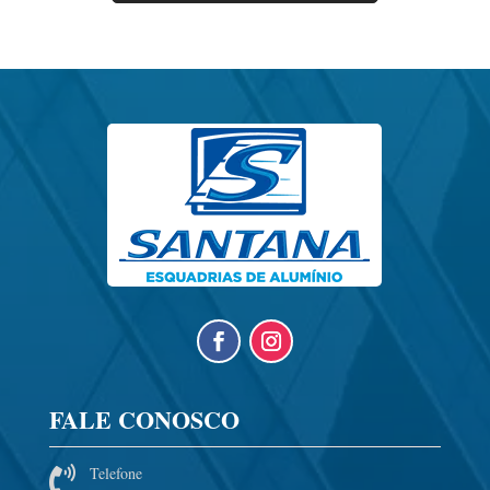
FALE CONOSCO
Telefone
