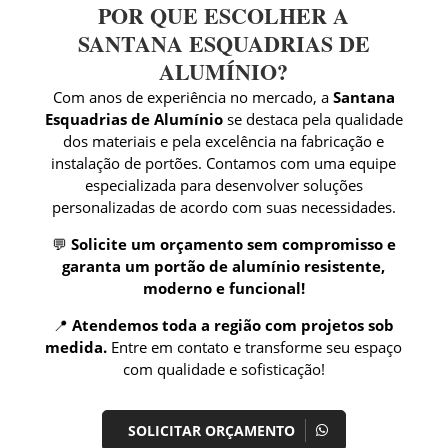
POR QUE ESCOLHER A
SANTANA ESQUADRIAS DE
ALUMÍNIO?
Com anos de experiência no mercado, a
Santana
Esquadrias de Alumínio
se destaca pela qualidade
dos materiais e pela excelência na fabricação e
instalação de portões. Contamos com uma equipe
especializada para desenvolver soluções
personalizadas de acordo com suas necessidades.
💬
Solicite um orçamento sem compromisso e
garanta um portão de alumínio resistente,
moderno e funcional!
📍
Atendemos toda a região com projetos sob
medida.
Entre em contato e transforme seu espaço
com qualidade e sofisticação!
SOLICITAR ORÇAMENTO