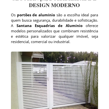
DESIGN MODERNO
Os
portões de alumínio
são a escolha ideal para
quem busca segurança, durabilidade e sofisticação.
A
Santana Esquadrias de Alumínio
oferece
modelos personalizados que combinam resistência
e estética para valorizar qualquer imóvel, seja
residencial, comercial ou industrial.