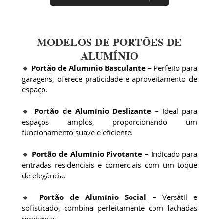
MODELOS DE PORTÕES DE
ALUMÍNIO
🔹
Portão de Alumínio Basculante
– Perfeito para
garagens, oferece praticidade e aproveitamento de
espaço.
🔹
Portão de Alumínio Deslizante
– Ideal para
espaços amplos, proporcionando um
funcionamento suave e eficiente.
🔹
Portão de Alumínio Pivotante
– Indicado para
entradas residenciais e comerciais com um toque
de elegância.
🔹
Portão de Alumínio Social
– Versátil e
sofisticado, combina perfeitamente com fachadas
modernas.