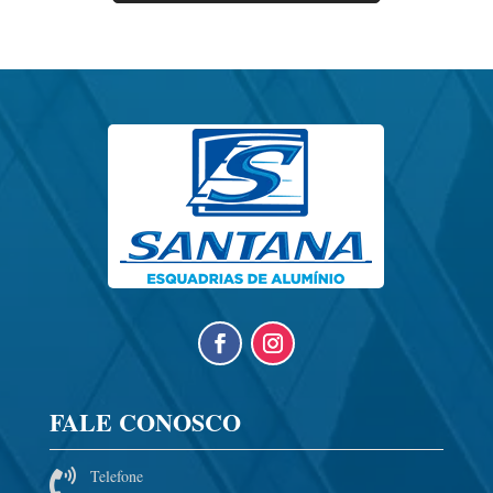
FALE CONOSCO
Telefone
