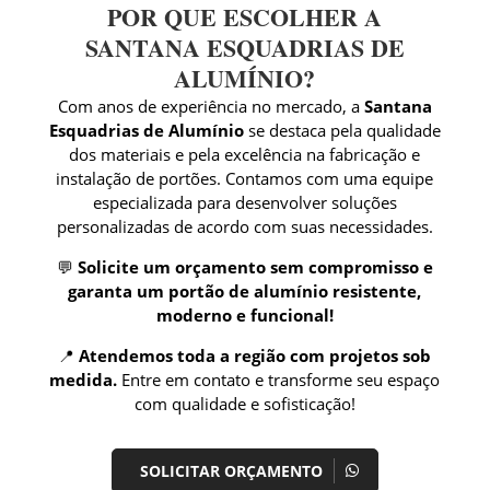
POR QUE ESCOLHER A
SANTANA ESQUADRIAS DE
ALUMÍNIO?
Com anos de experiência no mercado, a
Santana
Esquadrias de Alumínio
se destaca pela qualidade
dos materiais e pela excelência na fabricação e
instalação de portões. Contamos com uma equipe
especializada para desenvolver soluções
personalizadas de acordo com suas necessidades.
💬
Solicite um orçamento sem compromisso e
garanta um portão de alumínio resistente,
moderno e funcional!
📍
Atendemos toda a região com projetos sob
medida.
Entre em contato e transforme seu espaço
com qualidade e sofisticação!
SOLICITAR ORÇAMENTO