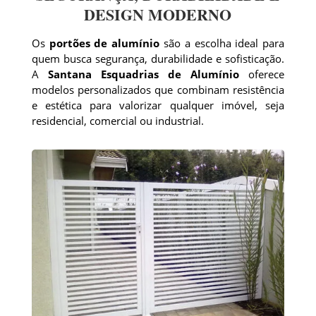
DESIGN MODERNO
Os
portões de alumínio
são a escolha ideal para
quem busca segurança, durabilidade e sofisticação.
A
Santana Esquadrias de Alumínio
oferece
modelos personalizados que combinam resistência
e estética para valorizar qualquer imóvel, seja
residencial, comercial ou industrial.