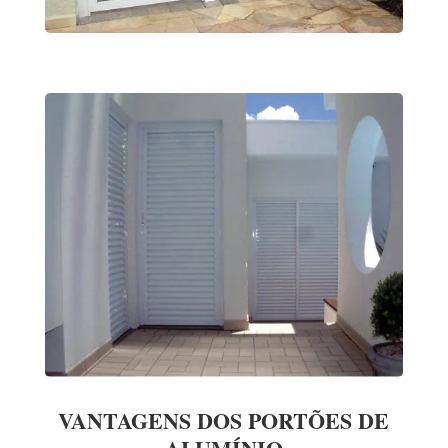
VANTAGENS DOS PORTÕES DE