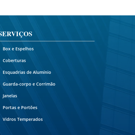
SERVIÇOS
Box e Espelhos
Coberturas
Esquadrias de Alumínio
Guarda-corpo e Corrimão
Janelas
Portas e Portões
Vidros Temperados