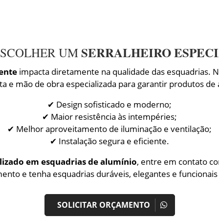
SERRALHEIRO ESPEC
ESCOLHER UM
iente
impacta diretamente na qualidade das esquadrias. 
ta e mão de obra especializada para garantir produtos de
✔ Design sofisticado e moderno;
✔ Maior resistência às intempéries;
✔ Melhor aproveitamento de iluminação e ventilação;
✔ Instalação segura e eficiente.
alizado em esquadrias de alumínio
, entre em contato c
ento e tenha esquadrias duráveis, elegantes e funcionais
SOLICITAR ORÇAMENTO