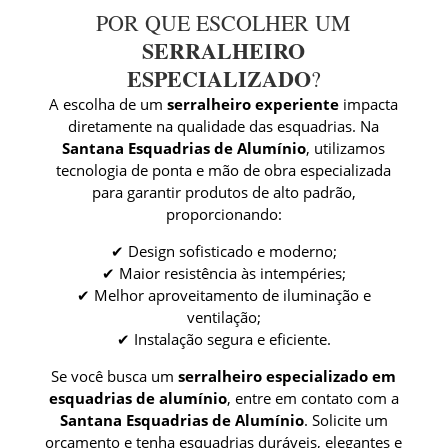
POR QUE ESCOLHER UM
SERRALHEIRO
ESPECIALIZADO
?
A escolha de um
serralheiro experiente
impacta
diretamente na qualidade das esquadrias. Na
Santana Esquadrias de Alumínio
, utilizamos
tecnologia de ponta e mão de obra especializada
para garantir produtos de alto padrão,
proporcionando:
✔ Design sofisticado e moderno;
✔ Maior resistência às intempéries;
✔ Melhor aproveitamento de iluminação e
ventilação;
✔ Instalação segura e eficiente.
Se você busca um
serralheiro especializado em
esquadrias de alumínio
, entre em contato com a
Santana Esquadrias de Alumínio
. Solicite um
orçamento e tenha esquadrias duráveis, elegantes e