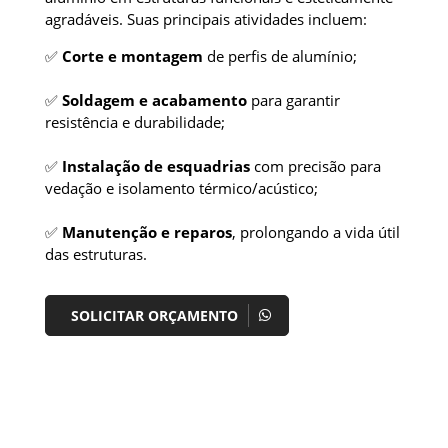
agradáveis. Suas principais atividades incluem:
✅
Corte e montagem
de perfis de alumínio;
✅
Soldagem e acabamento
para garantir
resistência e durabilidade;
✅
Instalação de esquadrias
com precisão para
vedação e isolamento térmico/acústico;
✅
Manutenção e reparos
, prolongando a vida útil
das estruturas.
SOLICITAR ORÇAMENTO