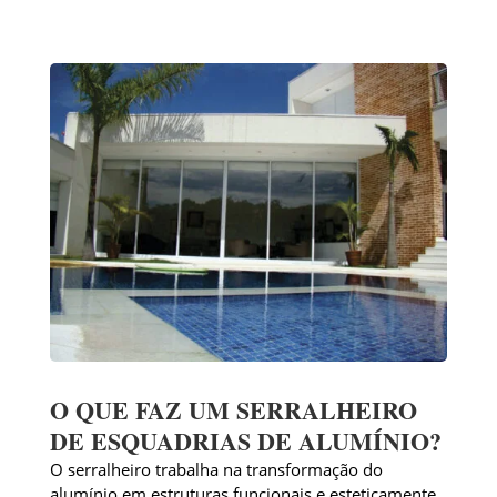
O QUE FAZ UM SERRALHEIRO
DE ESQUADRIAS DE ALUMÍNIO?
O serralheiro trabalha na transformação do
alumínio em estruturas funcionais e esteticamente