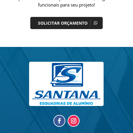
funcionais para seu projeto!
SOLICITAR ORÇAMENTO