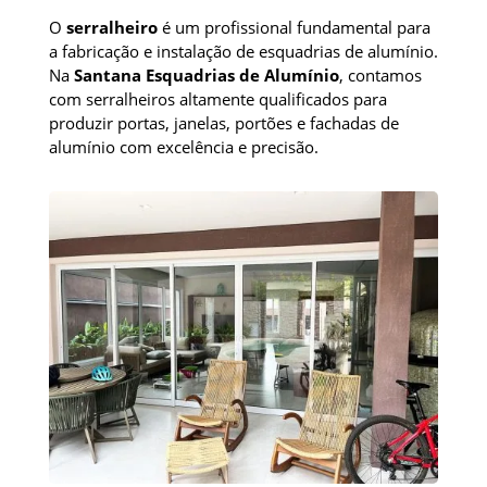
O
serralheiro
é um profissional fundamental para
a fabricação e instalação de esquadrias de alumínio.
Na
Santana Esquadrias de Alumínio
, contamos
com serralheiros altamente qualificados para
produzir portas, janelas, portões e fachadas de
alumínio com excelência e precisão.