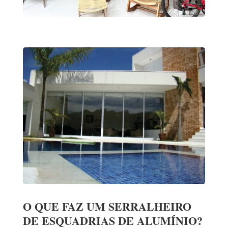
O QUE FAZ UM SERRALHEIRO
DE ESQUADRIAS DE ALUMÍNIO?