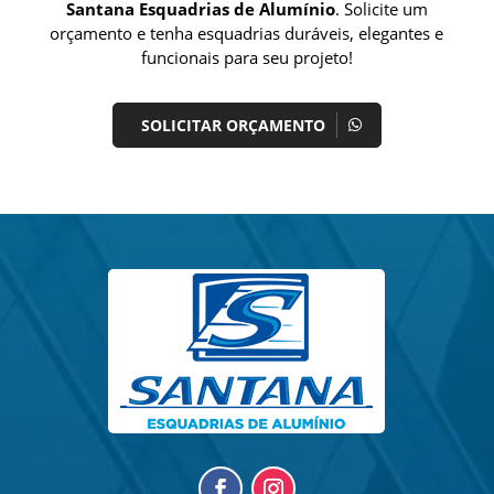
Santana Esquadrias de Alumínio
. Solicite um
orçamento e tenha esquadrias duráveis, elegantes e
funcionais para seu projeto!
SOLICITAR ORÇAMENTO