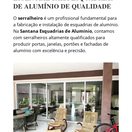
DE ALUMÍNIO DE QUALIDADE
O
serralheiro
é um profissional fundamental para
a fabricação e instalação de esquadrias de alumínio.
Na
Santana Esquadrias de Alumínio
, contamos
com serralheiros altamente qualificados para
produzir portas, janelas, portões e fachadas de
alumínio com excelência e precisão.