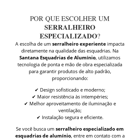
POR QUE ESCOLHER UM
SERRALHEIRO
ESPECIALIZADO
?
A escolha de um
serralheiro experiente
impacta
diretamente na qualidade das esquadrias. Na
Santana Esquadrias de Alumínio
, utilizamos
tecnologia de ponta e mão de obra especializada
para garantir produtos de alto padrão,
proporcionando:
✔ Design sofisticado e moderno;
✔ Maior resistência às intempéries;
✔ Melhor aproveitamento de iluminação e
ventilação;
✔ Instalação segura e eficiente.
Se você busca um
serralheiro especializado em
esquadrias de alumínio
, entre em contato com a