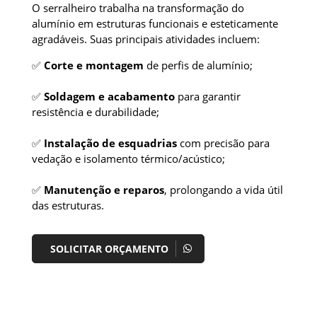
O serralheiro trabalha na transformação do
alumínio em estruturas funcionais e esteticamente
agradáveis. Suas principais atividades incluem:
✅
Corte e montagem
de perfis de alumínio;
✅
Soldagem e acabamento
para garantir
resistência e durabilidade;
✅
Instalação de esquadrias
com precisão para
vedação e isolamento térmico/acústico;
✅
Manutenção e reparos
, prolongando a vida útil
das estruturas.
SOLICITAR ORÇAMENTO