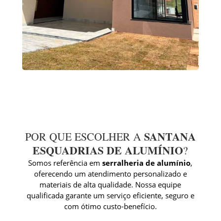
SANTANA
POR QUE ESCOLHER A
ESQUADRIAS DE ALUMÍNIO
?
Somos referência em
serralheria de alumínio
,
oferecendo um atendimento personalizado e
materiais de alta qualidade. Nossa equipe
qualificada garante um serviço eficiente, seguro e
com ótimo custo-benefício.