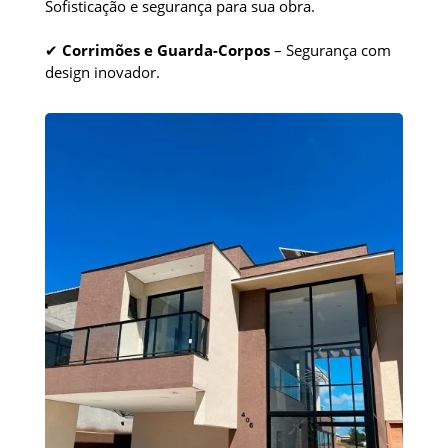
Sofisticação e segurança para sua obra.
✔
Corrimões e Guarda-Corpos
– Segurança com
design inovador.