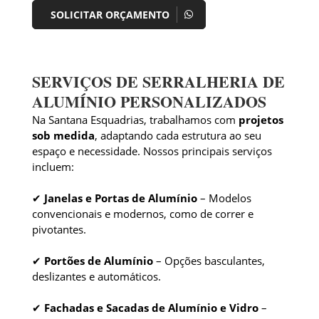
SOLICITAR ORÇAMENTO
SERVIÇOS DE SERRALHERIA DE
ALUMÍNIO PERSONALIZADOS
Na Santana Esquadrias, trabalhamos com
projetos
sob medida
, adaptando cada estrutura ao seu
espaço e necessidade. Nossos principais serviços
incluem:
✔
Janelas e Portas de Alumínio
– Modelos
convencionais e modernos, como de correr e
pivotantes.
✔
Portões de Alumínio
– Opções basculantes,
deslizantes e automáticos.
✔
Fachadas e Sacadas de Alumínio e Vidro
–