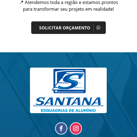
📍 Atendemos toda a região e estamos prontos
para transformar seu projeto em realidade!
SOLICITAR ORÇAMENTO