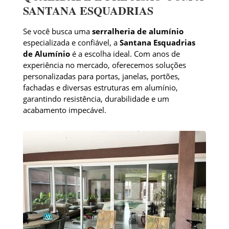
SANTANA ESQUADRIAS
Se você busca uma
serralheria de alumínio
especializada e confiável, a
Santana Esquadrias
de Alumínio
é a escolha ideal. Com anos de
experiência no mercado, oferecemos soluções
personalizadas para portas, janelas, portões,
fachadas e diversas estruturas em alumínio,
garantindo resistência, durabilidade e um
acabamento impecável.