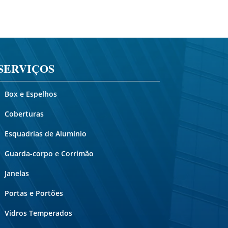
SERVIÇOS
Box e Espelhos
Coberturas
Esquadrias de Alumínio
Guarda-corpo e Corrimão
Janelas
Portas e Portões
Vidros Temperados