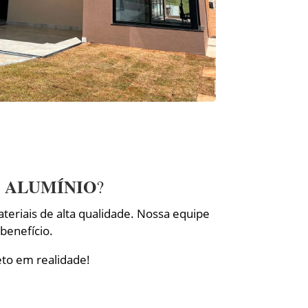
 ALUMÍNIO
?
eriais de alta qualidade. Nossa equipe
benefício.
eto em realidade!