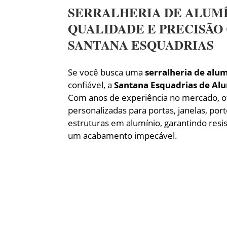
SERRALHERIA DE ALUMÍ
QUALIDADE E PRECISÃO
SANTANA ESQUADRIAS
Se você busca uma
serralheria de alu
confiável, a
Santana Esquadrias de Al
Com anos de experiência no mercado, 
personalizadas para portas, janelas, por
estruturas em alumínio, garantindo resis
um acabamento impecável.