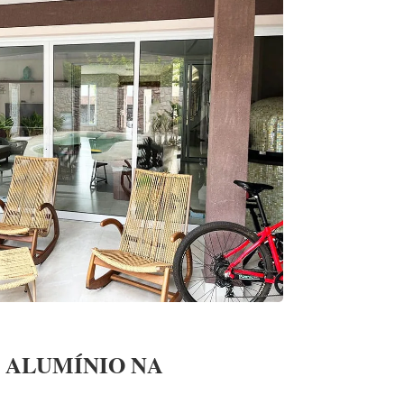
 ALUMÍNIO NA