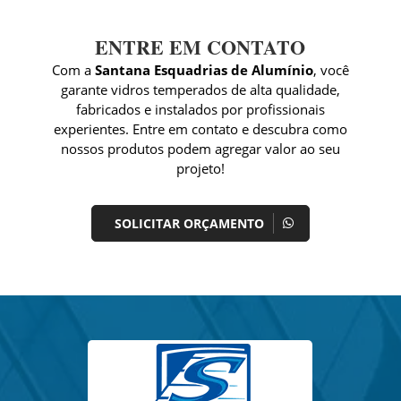
ENTRE EM CONTATO
Com a
Santana Esquadrias de Alumínio
, você
garante vidros temperados de alta qualidade,
fabricados e instalados por profissionais
experientes. Entre em contato e descubra como
nossos produtos podem agregar valor ao seu
projeto!
SOLICITAR ORÇAMENTO