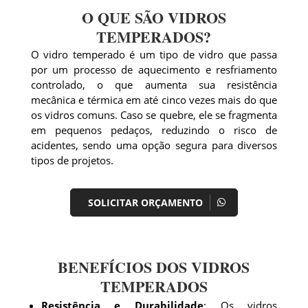
O QUE SÃO VIDROS
TEMPERADOS?
O vidro temperado é um tipo de vidro que passa
por um processo de aquecimento e resfriamento
controlado, o que aumenta sua resistência
mecânica e térmica em até cinco vezes mais do que
os vidros comuns. Caso se quebre, ele se fragmenta
em pequenos pedaços, reduzindo o risco de
acidentes, sendo uma opção segura para diversos
tipos de projetos.
SOLICITAR ORÇAMENTO
BENEFÍCIOS DOS VIDROS
TEMPERADOS
Resistência e Durabilidade
: Os vidros