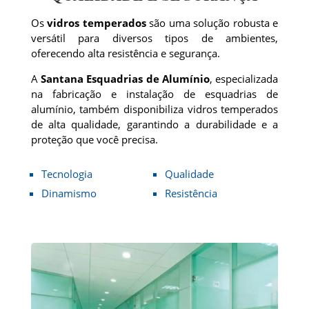
Os
vidros temperados
são uma solução robusta e
versátil para diversos tipos de ambientes,
oferecendo alta resistência e segurança.
A
Santana Esquadrias de Alumínio
, especializada
na fabricação e instalação de esquadrias de
alumínio, também disponibiliza vidros temperados
de alta qualidade, garantindo a durabilidade e a
proteção que você precisa.
Tecnologia
Qualidade
Dinamismo
Resistência