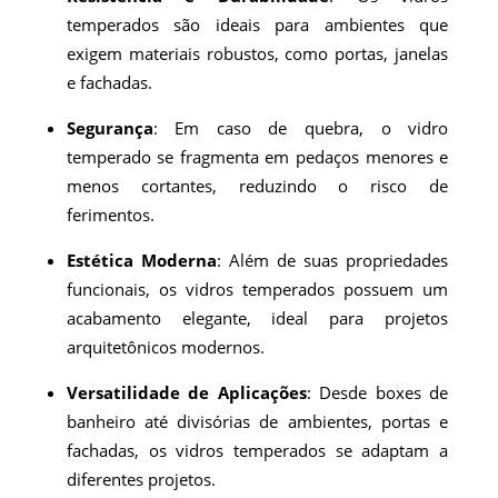
temperados são ideais para ambientes que
exigem materiais robustos, como portas, janelas
e fachadas.
Segurança
: Em caso de quebra, o vidro
temperado se fragmenta em pedaços menores e
menos cortantes, reduzindo o risco de
ferimentos.
Estética Moderna
: Além de suas propriedades
funcionais, os vidros temperados possuem um
acabamento elegante, ideal para projetos
arquitetônicos modernos.
Versatilidade de Aplicações
: Desde boxes de
banheiro até divisórias de ambientes, portas e
fachadas, os vidros temperados se adaptam a
diferentes projetos.