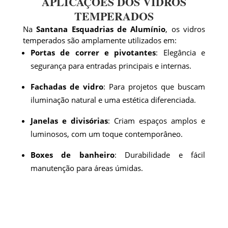
APLICAÇÕES DOS VIDROS
TEMPERADOS
Na
Santana Esquadrias de Alumínio
, os vidros
temperados são amplamente utilizados em:
Portas de correr e pivotantes
: Elegância e
segurança para entradas principais e internas.
Fachadas de vidro
: Para projetos que buscam
iluminação natural e uma estética diferenciada.
Janelas e divisórias
: Criam espaços amplos e
luminosos, com um toque contemporâneo.
Boxes de banheiro
: Durabilidade e fácil
manutenção para áreas úmidas.